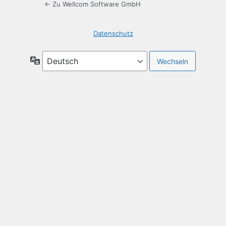
← Zu Wellcom Software GmbH
Datenschutz
Sprache