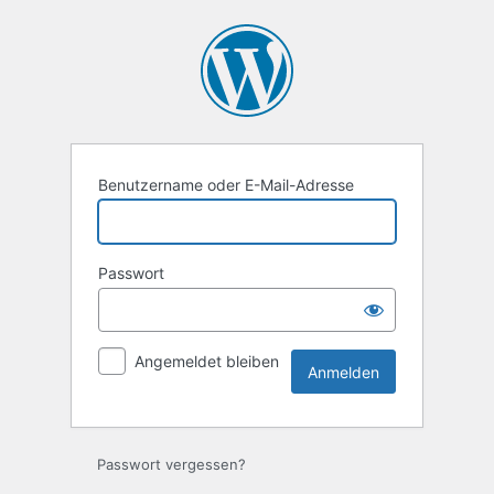
Anmelden
Benutzername oder E-Mail-Adresse
Passwort
Angemeldet bleiben
Passwort vergessen?