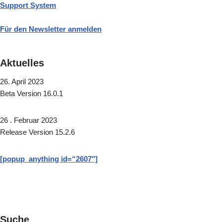
Support System
Für den Newsletter anmelden
Aktuelles
26. April 2023
Beta Version 16.0.1
26 . Februar 2023
Release Version 15.2.6
[popup_anything id=“2607″]
Suche