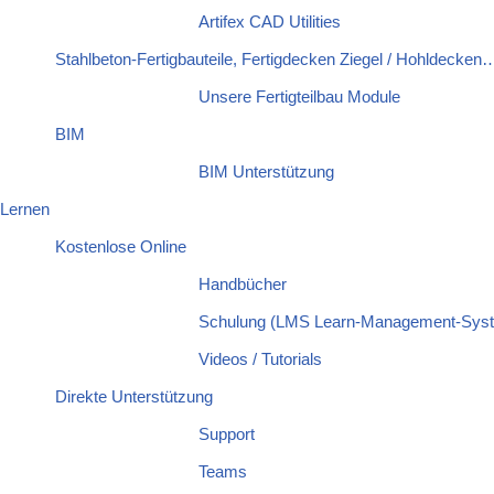
Artifex CAD Utilities
Stahlbeton-Fertigbauteile, Fertigdecken Ziegel / Hohldecken
Unsere Fertigteilbau Module
BIM
BIM Unterstützung
Lernen
Kostenlose Online
Handbücher
Schulung (LMS Learn-Management-Sys
Videos / Tutorials
Direkte Unterstützung
Support
Teams